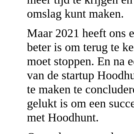
omslag kunt maken.
Maar 2021 heeft ons e
beter is om terug te k
moet stoppen. En na e
van de startup Hoodhu
te maken te concludere
gelukt is om een succ
met Hoodhunt.