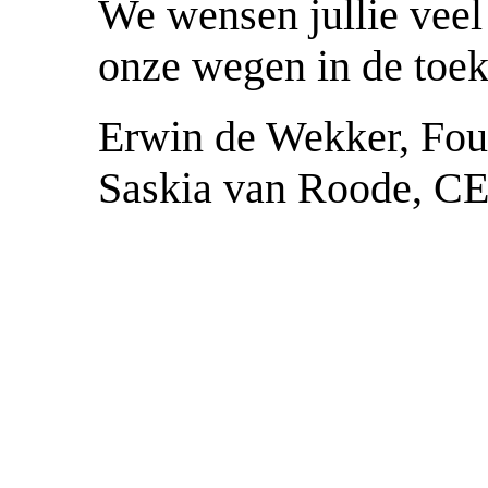
We wensen jullie veel
onze wegen in de toek
Erwin de Wekker, Fou
Saskia van Roode, C